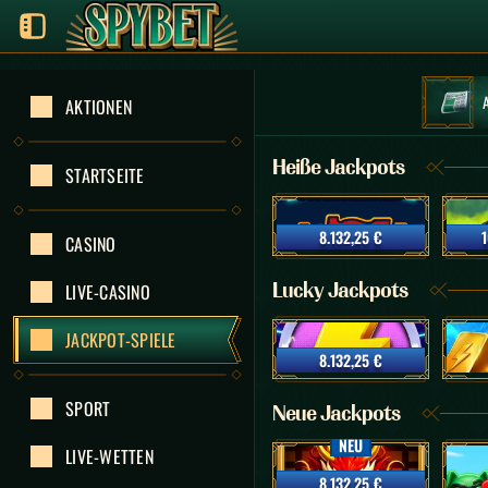
AKTIONEN
Heiße Jackpots
STARTSEITE
8.132,25 €
CASINO
Lucky Jackpots
LIVE-CASINO
JACKPOT-SPIELE
8.132,25 €
SPORT
Neue Jackpots
NEU
LIVE-WETTEN
8.132,25 €