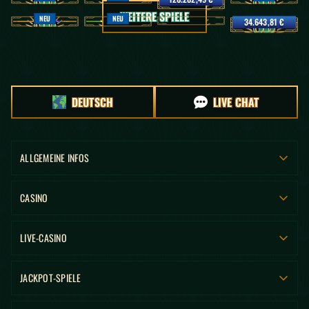
WEITERE SPIELE
NEU
NEU
34.643,81 €
DEUTSCH
LIVE CHAT
ALLGEMEINE INFOS
CASINO
LIVE-CASINO
JACKPOT-SPIELE