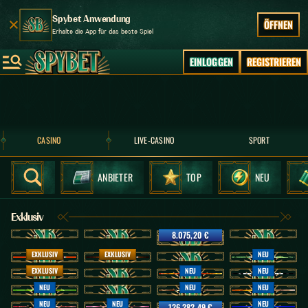
Spybet Anwendung
ÖFFNEN
Erhalte die App für das beste Spiel
EINLOGGEN
REGISTRIEREN
CASINO
LIVE-CASINO
SPORT
ANBIETER
TOP
NEU
Exklusiv
8.075,20 €
EXKLUSIV
EXKLUSIV
NEU
EXKLUSIV
NEU
NEU
NEU
NEU
NEU
NEU
NEU
NEU
126.282,49 €