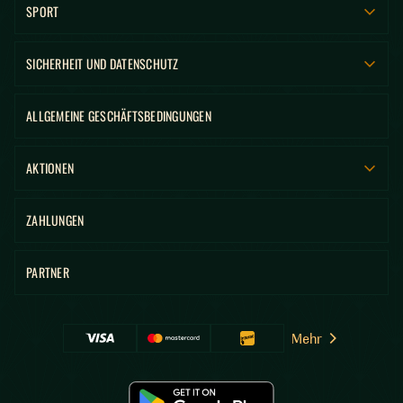
SPORT
SICHERHEIT UND DATENSCHUTZ
ALLGEMEINE GESCHÄFTSBEDINGUNGEN
AKTIONEN
ZAHLUNGEN
PARTNER
Mehr