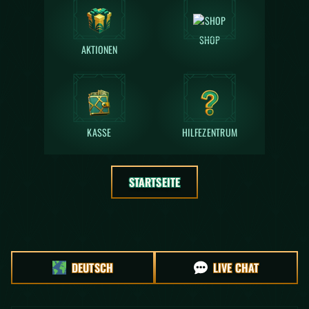
SHOP
AKTIONEN
KASSE
HILFEZENTRUM
STARTSEITE
DEUTSCH
LIVE CHAT