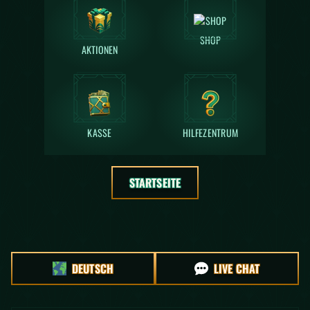
SHOP
AKTIONEN
KASSE
HILFEZENTRUM
STARTSEITE
DEUTSCH
LIVE CHAT