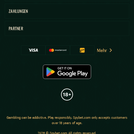
ZAHLUNGEN
PARTNER
Mehr
Gambling can be addictive. Play responsibly. Spybet.com only accepts customers
over 18 years of age.
2026 © Spybet.com All rights reserved.