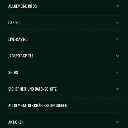
ALLGEMEINE INFOS
CASINO
LIVE-CASINO
JACKPOT-SPIELE
SPORT
SICHERHEIT UND DATENSCHUTZ
ALLGEMEINE GESCHÄFTSBEDINGUNGEN
AKTIONEN