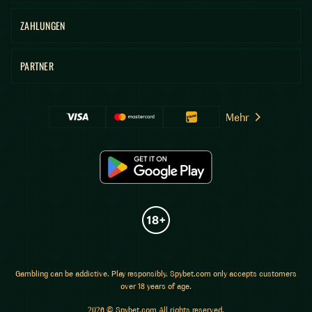
ZAHLUNGEN
PARTNER
Mehr
Gambling can be addictive. Play responsibly. Spybet.com only accepts customers
over 18 years of age.
2026 © Spybet.com All rights reserved.