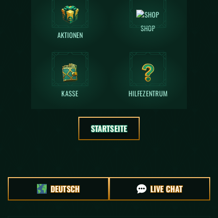
SHOP
AKTIONEN
KASSE
HILFEZENTRUM
STARTSEITE
DEUTSCH
LIVE CHAT