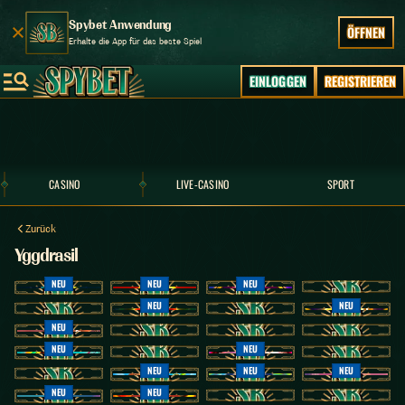
Spybet Anwendung
ÖFFNEN
Erhalte die App für das beste Spiel
EINLOGGEN
REGISTRIEREN
CASINO
LIVE-CASINO
SPORT
Zurück
Yggdrasil
NEU
NEU
NEU
NEU
NEU
NEU
NEU
NEU
NEU
NEU
NEU
NEU
NEU