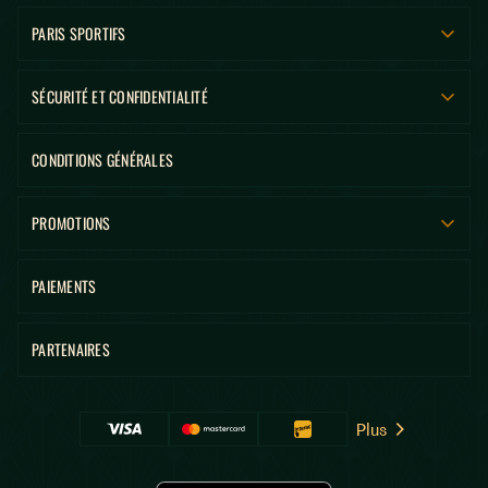
PARIS SPORTIFS
SÉCURITÉ ET CONFIDENTIALITÉ
CONDITIONS GÉNÉRALES
PROMOTIONS
PAIEMENTS
PARTENAIRES
Plus