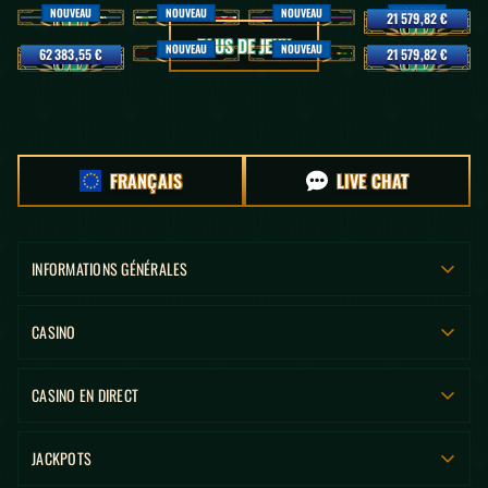
NOUVEAU
NOUVEAU
NOUVEAU
NOUVEAU
21 579,82 €
PLUS DE JEUX
NOUVEAU
NOUVEAU
62 383,55 €
21 579,82 €
FRANÇAIS
LIVE CHAT
INFORMATIONS GÉNÉRALES
CASINO
CASINO EN DIRECT
JACKPOTS