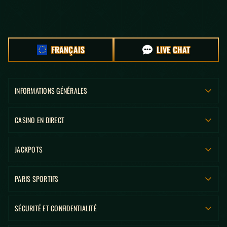
FRANÇAIS
LIVE CHAT
INFORMATIONS GÉNÉRALES
CASINO EN DIRECT
JACKPOTS
PARIS SPORTIFS
SÉCURITÉ ET CONFIDENTIALITÉ