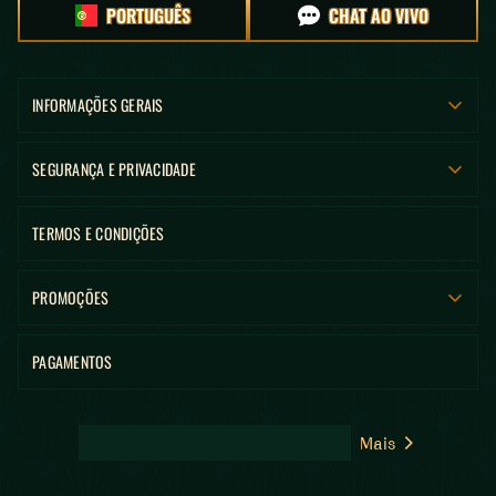
PORTUGUÊS
CHAT AO VIVO
INFORMAÇÕES GERAIS
SEGURANÇA E PRIVACIDADE
TERMOS E CONDIÇÕES
PROMOÇÕES
PAGAMENTOS
Mais