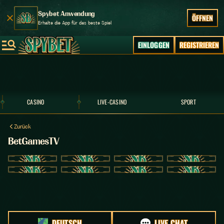
Spybet Anwendung
ÖFFNEN
Erhalte die App für das beste Spiel
EINLOGGEN
REGISTRIEREN
CASINO
LIVE-CASINO
SPORT
Zurück
BetGamesTV
DEUTSCH
LIVE CHAT