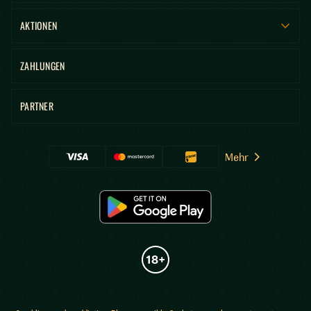
AKTIONEN
ZAHLUNGEN
PARTNER
Mehr