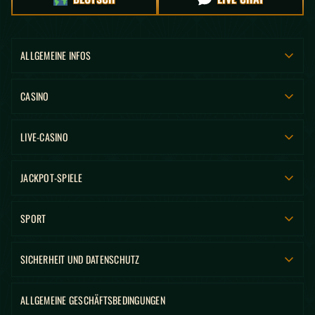
ALLGEMEINE INFOS
CASINO
LIVE-CASINO
JACKPOT-SPIELE
SPORT
SICHERHEIT UND DATENSCHUTZ
ALLGEMEINE GESCHÄFTSBEDINGUNGEN