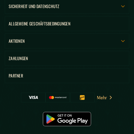
SICHERHEIT UND DATENSCHUTZ
ALLGEMEINE GESCHÄFTSBEDINGUNGEN
AKTIONEN
ZAHLUNGEN
PARTNER
Mehr