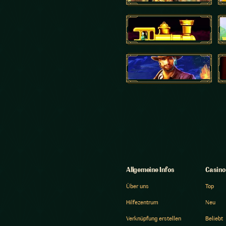
Allgemeine Infos
Casino
Über uns
Top
Hilfezentrum
Neu
Verknüpfung erstellen
Beliebt