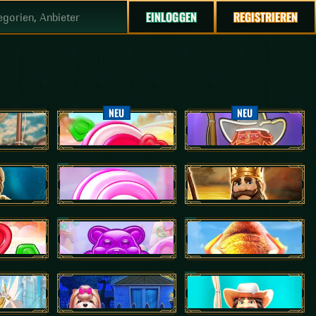
EINLOGGEN
REGISTRIEREN
egorien, Anbieter
NEU
NEU