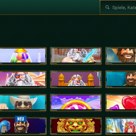
Spiele, Kat
NEU