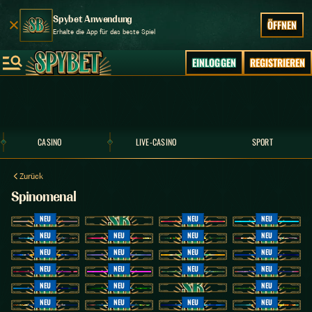
Spybet Anwendung
ÖFFNEN
Erhalte die App für das beste Spiel
EINLOGGEN
REGISTRIEREN
CASINO
LIVE-CASINO
SPORT
Zurück
Spinomenal
NEU
NEU
NEU
NEU
NEU
NEU
NEU
NEU
NEU
NEU
NEU
NEU
NEU
NEU
NEU
NEU
NEU
NEU
NEU
NEU
NEU
NEU