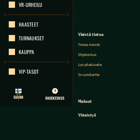
VR-URHEILU
HAASTEET
Yleistä tietoa
TURNAUKSET
Tietoa meistä
KAUPPA
Ohjekeskus
Luo pikakuvake
VIP-TASOT
Sivustokartta
SUOMI
OHJEKESKUS
Maksut
Yhteistyö