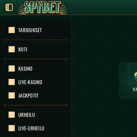
TARJOUKSET
KOTI
KASINO
LIVE-KASINO
K
JACKPOTIT
URHEILU
LIVE-URHEILU