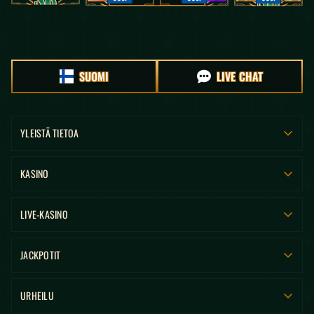
SUOMI
LIVE CHAT
YLEISTÄ TIETOA
KASINO
LIVE-KASINO
JACKPOTIT
URHEILU