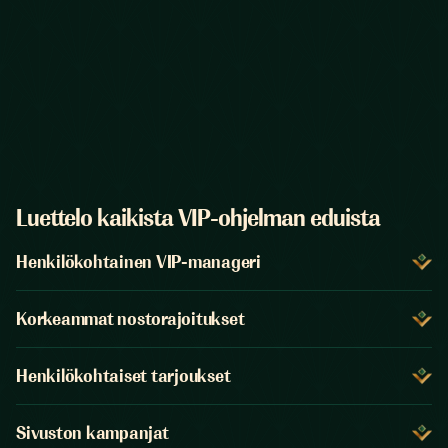
Luettelo kaikista VIP-ohjelman eduista
Henkilökohtainen VIP-manageri
Korkeammat nostorajoitukset
Henkilökohtaiset tarjoukset
Sivuston kampanjat