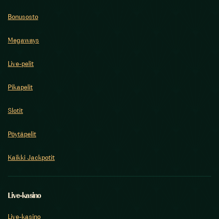
Bonusosto
Megaways
Live-pelit
Pikapelit
Slotit
Pöytäpelit
Kaikki Jackpotit
Live-kasino
Live-kasino