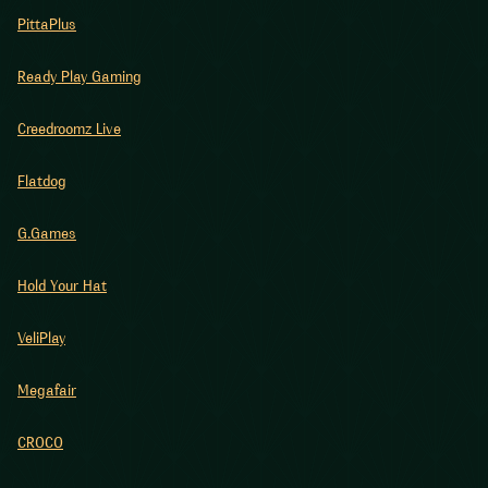
PittaPlus
Ready Play Gaming
Creedroomz Live
Flatdog
G.Games
Hold Your Hat
VeliPlay
Megafair
CROCO