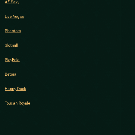
AE Sexy
Live Vegas
Phantom
Slotmill
PlayEola
Betora
Happy Duck
Toucan Royale