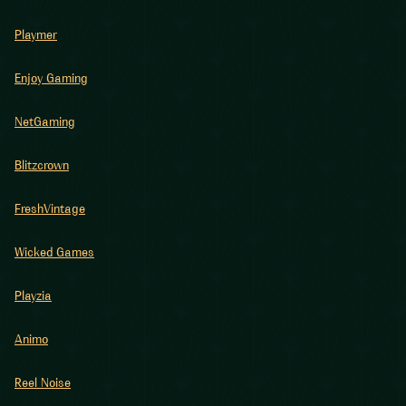
Playmer
Enjoy Gaming
NetGaming
Blitzcrown
FreshVintage
Wicked Games
Playzia
Animo
Reel Noise