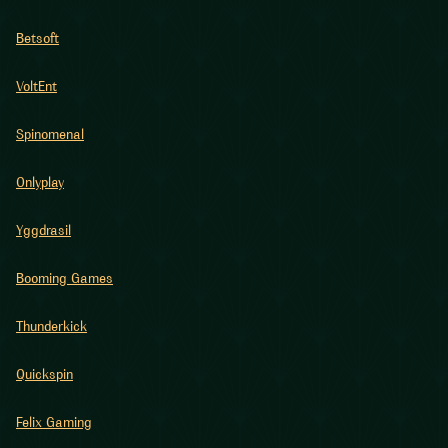
Betsoft
VoltEnt
Spinomenal
Onlyplay
Yggdrasil
Booming Games
Thunderkick
Quickspin
Felix Gaming