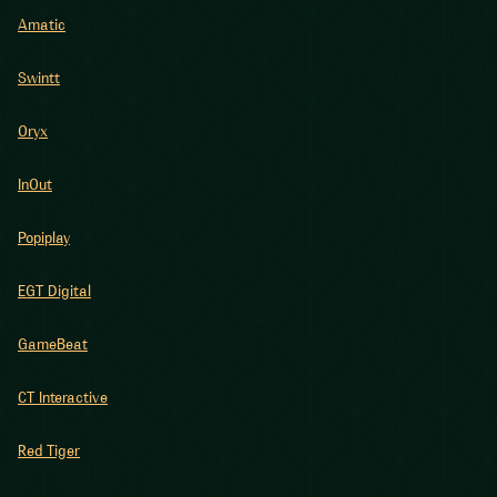
Amatic
Swintt
Oryx
InOut
Popiplay
EGT Digital
GameBeat
CT Interactive
Red Tiger