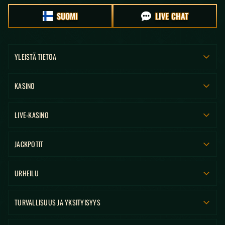
SUOMI
LIVE CHAT
YLEISTÄ TIETOA
KASINO
LIVE-KASINO
JACKPOTIT
URHEILU
TURVALLISUUS JA YKSITYISYYS