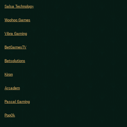
Salsa Technology
Woohoo Games
Vibra Gaming
BetGamesTV
Betsolutions
Kiron
Arcadem
Pascal Gaming
PopOk