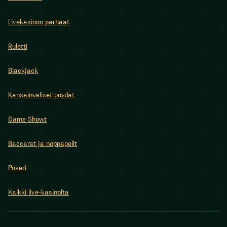
Livekasinon parhaat
Ruletti
Blackjack
Kansainväliset pöydät
Game Showt
Baccarat ja noppapelit
Pokeri
Kaikki live-kasinolta