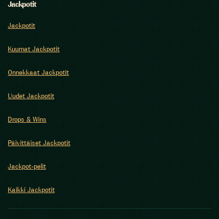
Jackpotit
Jackpotit
Kuumat Jackpotit
Onnekkaat Jackpotit
Uudet Jackpotit
Drops & Wins
Päivittäiset Jackpotit
Jackpot-pelit
Kaikki Jackpotit