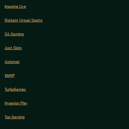
Imagine Live
Digitain Virtual Sports
SA Gaming
Just Slots
Automat
100HP
TurboGames
Hyperion Play
Top Gaming