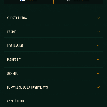
YLEISTÄ TIETOA
KASINO
LIVE-KASINO
JACKPOTIT
URHEILU
TURVALLISUUS JA YKSITYISYYS
KÄYTTÖEHDOT