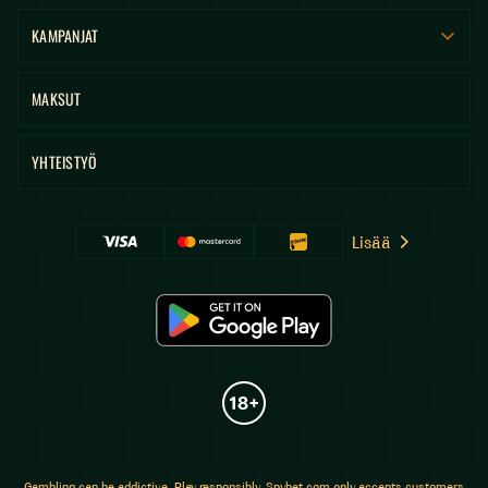
KAMPANJAT
MAKSUT
YHTEISTYÖ
Lisää
Gambling can be addictive. Play responsibly. Spybet.com only accepts customers