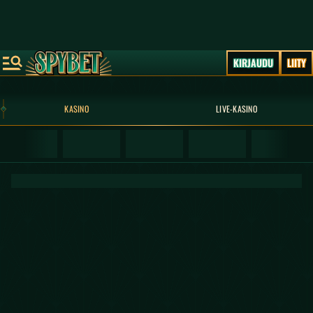
KIRJAUDU
LIITY
KASINO
LIVE-KASINO