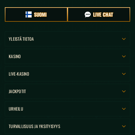
SUOMI
LIVE CHAT
YLEISTÄ TIETOA
KASINO
LIVE-KASINO
JACKPOTIT
URHEILU
TURVALLISUUS JA YKSITYISYYS