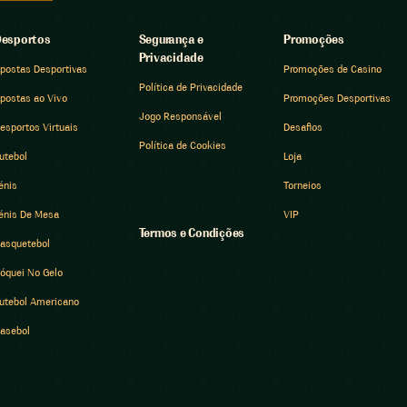
esportos
Segurança e
Promoções
Privacidade
postas Desportivas
Promoções de Casino
Política de Privacidade
postas ao Vivo
Promoções Desportivas
Jogo Responsável
esportos Virtuais
Desafios
Política de Cookies
utebol
Loja
énis
Torneios
énis De Mesa
VIP
Termos e Condições
asquetebol
óquei No Gelo
utebol Americano
asebol