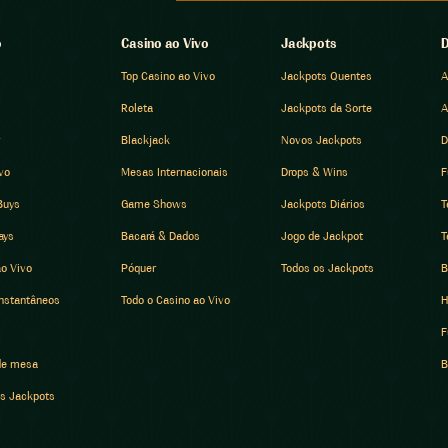
o
Casino ao Vivo
Jackpots
D
Top Casino ao Vivo
Jackpots Quentes
A
Roleta
Jackpots da Sorte
A
Blackjack
Novos Jackpots
D
vo
Mesas Internacionais
Drops & Wins
F
Buys
Game Shows
Jackpots Diários
T
ays
Bacará & Dados
Jogo de Jackpot
T
o Vivo
Póquer
Todos os Jackpots
B
nstantâneos
Todo o Casino ao Vivo
H
F
de mesa
B
s Jackpots