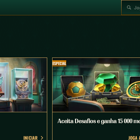
Jo
ESPECIAL
Aceita Desafios e ganha 15 000 m
INICIAR
JOGA 