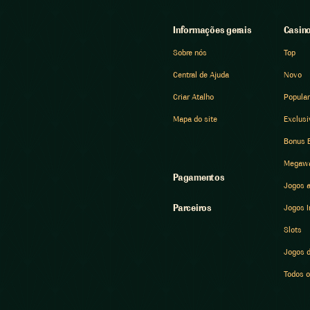
Informações gerais
Casin
Sobre nós
Top
Central de Ajuda
Novo
Criar Atalho
Popular
Mapa do site
Exclusi
Bonus 
Megaw
Pagamentos
Jogos a
Parceiros
Jogos I
Slots
Jogos 
Todos o