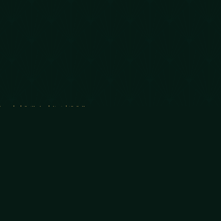
n vedonlyöntiin ja aloita tehtäväsi!
likoima, ja vedon asettaminen ei ole
äurheilusta ja muista. Live-vedonlyönti on
ista ja kansainvälisistä liigoista,
etta, jossa on Internet-yhteys. Aika siisti,
uturnauksiin ja suorittaa haasteita
kessa mitä tarvitset.