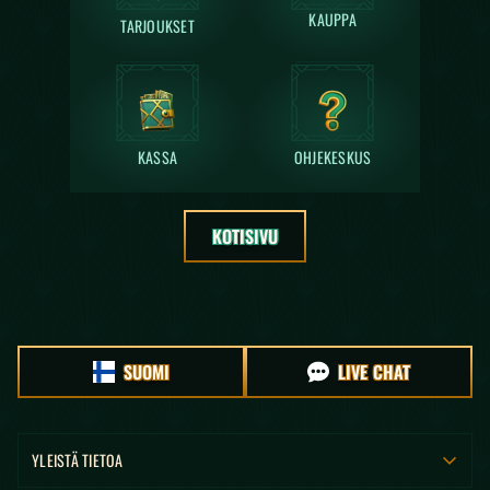
KAUPPA
TARJOUKSET
KASSA
OHJEKESKUS
KOTISIVU
SUOMI
LIVE CHAT
YLEISTÄ TIETOA