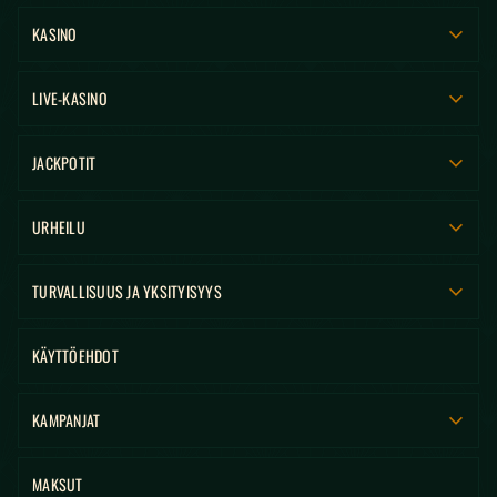
KASINO
LIVE-KASINO
JACKPOTIT
URHEILU
TURVALLISUUS JA YKSITYISYYS
KÄYTTÖEHDOT
KAMPANJAT
MAKSUT